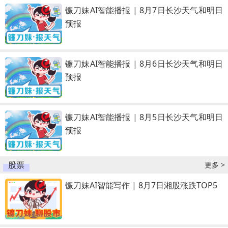
镰刀妹AI智能播报 | 8月7日长沙天气和明日
预报
镰刀妹AI智能播报 | 8月6日长沙天气和明日
预报
镰刀妹AI智能播报 | 8月5日长沙天气和明日
预报
股票
更多 >
镰刀妹AI智能写作 | 8月7日湘股涨跌TOP5