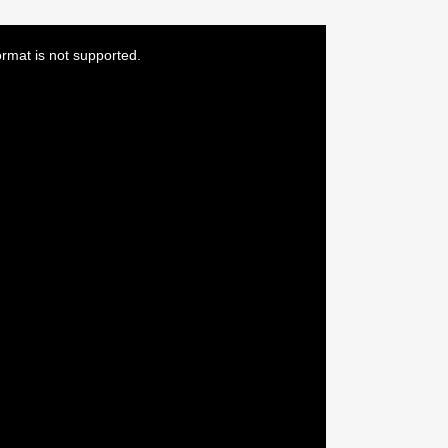
ormat is not supported.