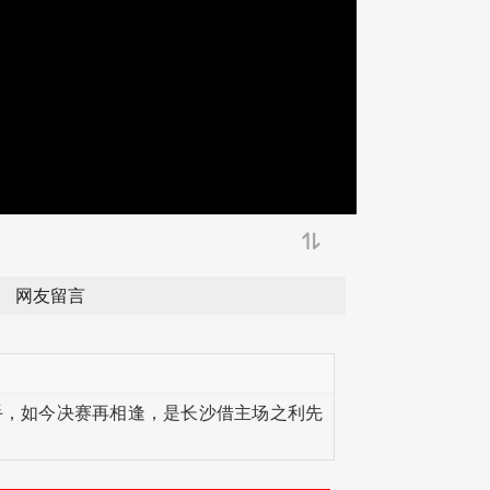
网友留言
手，如今决赛再相逢，是长沙借主场之利先