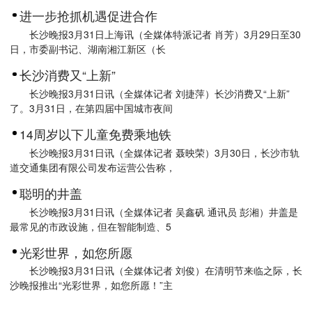
进一步抢抓机遇促进合作
长沙晚报3月31日上海讯（全媒体特派记者 肖芳）3月29日至30
日，市委副书记、湖南湘江新区（长
长沙消费又“上新”
长沙晚报3月31日讯（全媒体记者 刘捷萍）长沙消费又“上新”
了。3月31日，在第四届中国城市夜间
14周岁以下儿童免费乘地铁
长沙晚报3月31日讯（全媒体记者 聂映荣）3月30日，长沙市轨
道交通集团有限公司发布运营公告称，
聪明的井盖
长沙晚报3月31日讯（全媒体记者 吴鑫矾 通讯员 彭湘）井盖是
最常见的市政设施，但在智能制造、5
光彩世界，如您所愿
长沙晚报3月31日讯（全媒体记者 刘俊）在清明节来临之际，长
沙晚报推出“光彩世界，如您所愿！”主