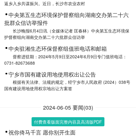
返乡入乡共谋振兴。近日，长沙市农业农村
中央第五生态环境保护督察组向湖南交办第二十六
批群众信访举报件
长沙晚报6月4日讯（全媒体记者 匡春林）中央第五生态环境保
护督察组向湖南交办第二十六批群众信访举
中央驻湘生态环保督察组值班电话和邮箱
督察进驻期：2024年5月9日至2024年6月9日专门值班电话：
0731-82673688
宁乡市国有建设用地使用权出让公告
根据有关法律、法规的规定，经宁乡市人民政府 (2024）038号
国有建设用地使用权宗地出让方案签
2024-06-05 要闻(03)
付费查看版面完整内容及高清版PDF
祝你倚马千言 愿你别开生面