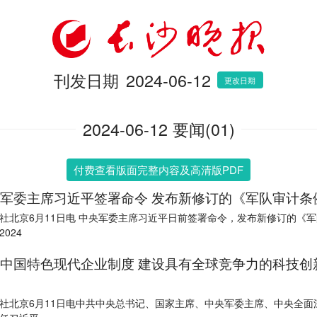
刊发日期
2024-06-12
更改日期
2024-06-12 要闻(01)
付费查看版面完整内容及高清版PDF
军委主席习近平签署命令 发布新修订的《军队审计条
社北京6月11日电 中央军委主席习近平日前签署命令，发布新修订的《
024
中国特色现代企业制度 建设具有全球竞争力的科技创
社北京6月11日电中共中央总书记、国家主席、中央军委主席、中央全面