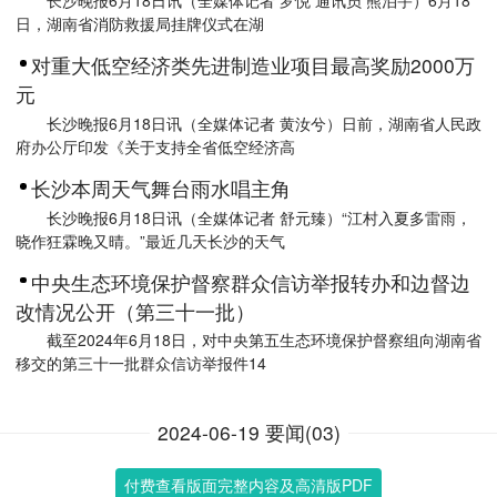
日，湖南省消防救援局挂牌仪式在湖
对重大低空经济类先进制造业项目最高奖励2000万
元
长沙晚报6月18日讯（全媒体记者 黄汝兮）日前，湖南省人民政
府办公厅印发《关于支持全省低空经济高
长沙本周天气舞台雨水唱主角
长沙晚报6月18日讯（全媒体记者 舒元臻）“江村入夏多雷雨，
晓作狂霖晚又晴。”最近几天长沙的天气
中央生态环境保护督察群众信访举报转办和边督边
改情况公开（第三十一批）
截至2024年6月18日，对中央第五生态环境保护督察组向湖南省
移交的第三十一批群众信访举报件14
2024-06-19 要闻(03)
付费查看版面完整内容及高清版PDF