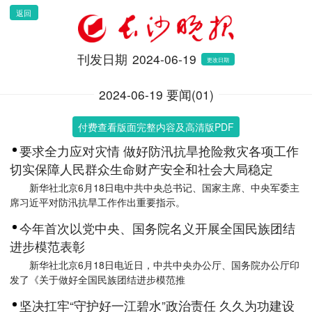
返回
刊发日期
2024-06-19
更改日期
2024-06-19 要闻(01)
付费查看版面完整内容及高清版PDF
要求全力应对灾情 做好防汛抗旱抢险救灾各项工作
切实保障人民群众生命财产安全和社会大局稳定
新华社北京6月18日电中共中央总书记、国家主席、中央军委主
席习近平对防汛抗旱工作作出重要指示。
今年首次以党中央、国务院名义开展全国民族团结
进步模范表彰
新华社北京6月18日电近日，中共中央办公厅、国务院办公厅印
发了《关于做好全国民族团结进步模范推
坚决扛牢“守护好一江碧水”政治责任 久久为功建设