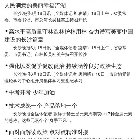
人民满意的美丽幸福河湖
长沙晚报6月18日讯（全媒体记者 凌晴）18日上午，省委常
委、市委书记、市总河长吴桂英主持召开长
高水平高质量守林造林护林用林 奋力谱写美丽中国
建设的长沙篇章
长沙晚报6月18日讯（全媒体记者 凌晴）18日上午，省委常
委、市委书记、市林长吴桂英主持召开长沙
强化以案促学促改促治 持续涵养良好政治生态
长沙晚报6月18日讯（全媒体记者 唐朝昭）18日，市政协党组
理论学习中心组开展集体学习暨党纪学习
中考开考 少年加油
技术成熟一个 产品落地一个
长沙晚报全媒体记者 张洋子稀土是元素周期表中17种金属元素
的总称。这些元素个个“身手不凡”，
面对面解读政策 点对点精准对接