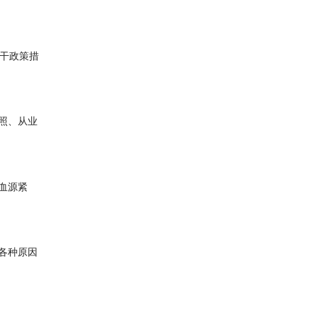
干政策措
血源紧
为各种原因