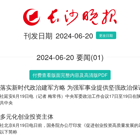
刊发日期
2024-06-20
更改日期
2024-06-20 要闻(01)
付费查看版面完整内容及高清版PDF
落实新时代政治建军方略 为强军事业提供坚强政治保
社延安6月19日电（记者 梅常伟）中央军委政治工作会议17日至19日在
共中央
多元化创业投资主体
社北京6月19日电日前，国务院办公厅印发《促进创业投资高质量发展的
以下简称