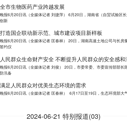
全市生物医药产业跨越发展
晚报6月20日讯（全媒体记者 刘捷萍） 6月20日，湖南省（自贸试验区
创新
打造国企联动新示范、城市建设项目新样板
晚报6月20日讯（全媒体记者 匡春林） 20日，湖南高速土地公司与长房
签约仪
人民群众生命财产安全 不断提升人民群众的安全感和
晚报6月20日讯（全媒体记者 刘俊） 20日，市委常委、市委宣传部部长
防汛备
满足人民群众对优美生态环境的需求
晚报6月20日讯（全媒体记者 匡春林） 6月17日至19日，生态环境部大
2024-06-21 特别报道(03)