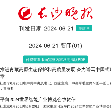
刊发日期
2024-06-21
更改日期
2024-06-21 要闻(01)
付费查看版面完整内容及高清版PDF
推进青藏高原生态保护和高质量发展 奋力谱写中国式
章
社西宁6月20日电中共中央总书记、国家主席、中央军委主席习近平近日
，青海要
平向2024世界智能产业博览会致贺信
社北京6月20日电6月20日，国家主席习近平向2024世界智能产业博览