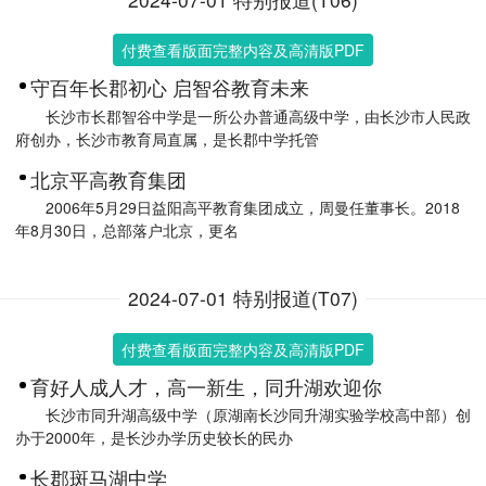
付费查看版面完整内容及高清版PDF
守百年长郡初心 启智谷教育未来
长沙市长郡智谷中学是一所公办普通高级中学，由长沙市人民政
府创办，长沙市教育局直属，是长郡中学托管
北京平高教育集团
2006年5月29日益阳高平教育集团成立，周曼任董事长。2018
年8月30日，总部落户北京，更名
2024-07-01 特别报道(T07)
付费查看版面完整内容及高清版PDF
育好人成人才，高一新生，同升湖欢迎你
长沙市同升湖高级中学（原湖南长沙同升湖实验学校高中部）创
办于2000年，是长沙办学历史较长的民办
长郡斑马湖中学