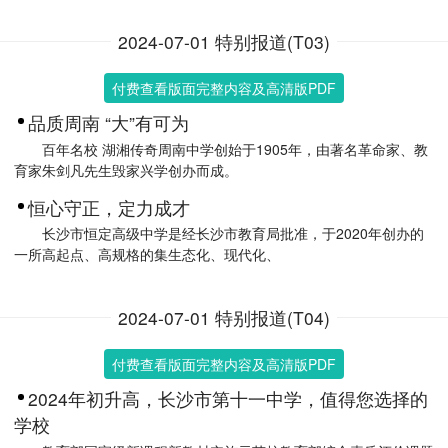
2024-07-01 特别报道(T03)
付费查看版面完整内容及高清版PDF
品质周南 “大”有可为
百年名校 湖湘传奇周南中学创始于1905年，由著名革命家、教
育家朱剑凡先生毁家兴学创办而成。
恒心守正，定力成才
长沙市恒定高级中学是经长沙市教育局批准，于2020年创办的
一所高起点、高规格的集生态化、现代化、
2024-07-01 特别报道(T04)
付费查看版面完整内容及高清版PDF
2024年初升高，长沙市第十一中学，值得您选择的
学校