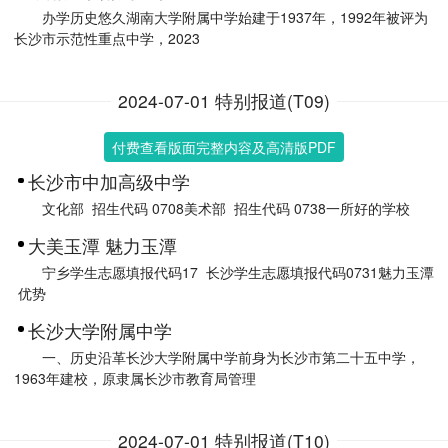
办学历史悠久湖南大学附属中学始建于1937年，1992年被评为
长沙市示范性重点中学，2023
2024-07-01 特别报道(T09)
付费查看版面完整内容及高清版PDF
长沙市中加高级中学
文化部 招生代码 0708美术部 招生代码 0738一所好的学校
大美玉潭 魅力玉潭
宁乡学生志愿填报代码17 长沙学生志愿填报代码0731魅力玉潭
优势
长沙大学附属中学
一、历史沿革长沙大学附属中学前身为长沙市第二十五中学，
1963年建校，原隶属长沙市教育局管理
2024-07-01 特别报道(T10)