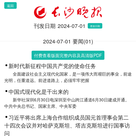
返回
刊发日期
2024-07-01
更改日期
2024-07-01 要闻(01)
付费查看版面完整内容及高清版PDF
新时代新征程中国共产党的使命任务
全面建设社会主义现代化国家，是一项伟大而艰巨的事业，前途
光明，任重道远。前进道路上，必须牢牢把握
中国式现代化是干出来的
新华社深圳6月30日电深圳至中山跨江通道6月30日建成开通。
中共中央总书记、国家主席、中央军委
习近平将出席上海合作组织成员国元首理事会第二
十四次会议并对哈萨克斯坦、塔吉克斯坦进行国事访
问