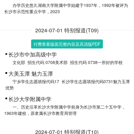
办学历史悠久湖南大学附属中学始建于1937年，1992年被评为
长沙市示范性重点中学，2023
2024-07-01 特别报道(T09)
付费查看版面完整内容及高清版PDF
长沙市中加高级中学
文化部 招生代码 0708美术部 招生代码 0738一所好的学校
大美玉潭 魅力玉潭
宁乡学生志愿填报代码17 长沙学生志愿填报代码0731魅力玉潭
优势
长沙大学附属中学
一、历史沿革长沙大学附属中学前身为长沙市第二十五中学，
1963年建校，原隶属长沙市教育局管理
2024-07-01 特别报道(T10)