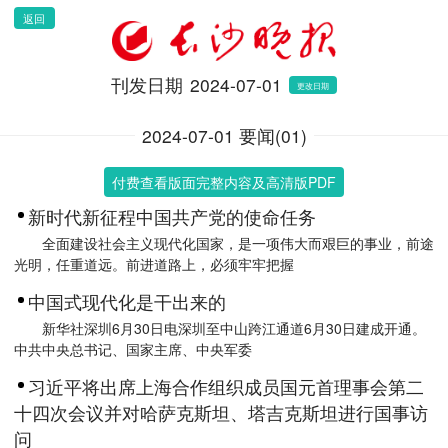
返回
刊发日期
2024-07-01
更改日期
2024-07-01 要闻(01)
付费查看版面完整内容及高清版PDF
新时代新征程中国共产党的使命任务
全面建设社会主义现代化国家，是一项伟大而艰巨的事业，前途
光明，任重道远。前进道路上，必须牢牢把握
中国式现代化是干出来的
新华社深圳6月30日电深圳至中山跨江通道6月30日建成开通。
中共中央总书记、国家主席、中央军委
习近平将出席上海合作组织成员国元首理事会第二
十四次会议并对哈萨克斯坦、塔吉克斯坦进行国事访
问