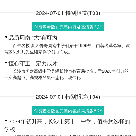
2024-07-01 特别报道(T03)
付费查看版面完整内容及高清版PDF
品质周南 “大”有可为
百年名校 湖湘传奇周南中学创始于1905年，由著名革命家、教
育家朱剑凡先生毁家兴学创办而成。
恒心守正，定力成才
长沙市恒定高级中学是经长沙市教育局批准，于2020年创办的
一所高起点、高规格的集生态化、现代化、
2024-07-01 特别报道(T04)
付费查看版面完整内容及高清版PDF
2024年初升高，长沙市第十一中学，值得您选择的
学校