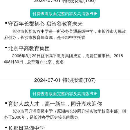
付费查看版面完整内容及高清版PDF
守百年长郡初心 启智谷教育未来
长沙市长郡智谷中学是一所公办普通高级中学，由长沙市人民政
府创办，长沙市教育局直属，是长郡中学托管
北京平高教育集团
2006年5月29日益阳高平教育集团成立，周曼任董事长。2018
年8月30日，总部落户北京，更名
2024-07-01 特别报道(T07)
付费查看版面完整内容及高清版PDF
育好人成人才，高一新生，同升湖欢迎你
长沙市同升湖高级中学（原湖南长沙同升湖实验学校高中部）创
办于2000年，是长沙办学历史较长的民办
长郡斑马湖中学