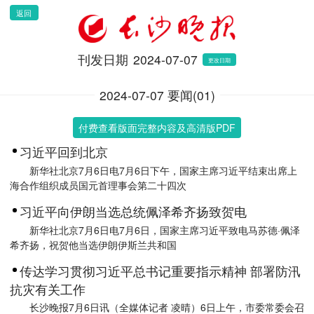
返回
刊发日期
2024-07-07
更改日期
2024-07-07 要闻(01)
付费查看版面完整内容及高清版PDF
习近平回到北京
新华社北京7月6日电7月6日下午，国家主席习近平结束出席上
海合作组织成员国元首理事会第二十四次
习近平向伊朗当选总统佩泽希齐扬致贺电
新华社北京7月6日电7月6日，国家主席习近平致电马苏德·佩泽
希齐扬，祝贺他当选伊朗伊斯兰共和国
传达学习贯彻习近平总书记重要指示精神 部署防汛
抗灾有关工作
长沙晚报7月6日讯（全媒体记者 凌晴）6日上午，市委常委会召