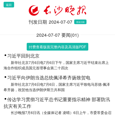
返回
刊发日期
2024-07-07
更改日期
2024-07-07 要闻(01)
付费查看版面完整内容及高清版PDF
习近平回到北京
新华社北京7月6日电7月6日下午，国家主席习近平结束出席上
海合作组织成员国元首理事会第二十四次
习近平向伊朗当选总统佩泽希齐扬致贺电
新华社北京7月6日电7月6日，国家主席习近平致电马苏德·佩泽
希齐扬，祝贺他当选伊朗伊斯兰共和国
传达学习贯彻习近平总书记重要指示精神 部署防汛
抗灾有关工作
长沙晚报7月6日讯（全媒体记者 凌晴）6日上午，市委常委会召