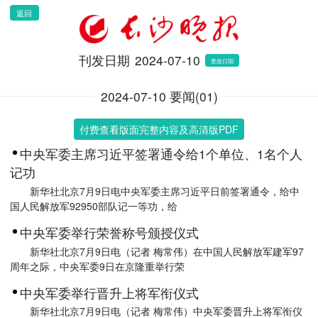
返回
刊发日期
2024-07-10
更改日期
2024-07-10 要闻(01)
付费查看版面完整内容及高清版PDF
中央军委主席习近平签署通令给1个单位、1名个人
记功
新华社北京7月9日电中央军委主席习近平日前签署通令，给中
国人民解放军92950部队记一等功，给
中央军委举行荣誉称号颁授仪式
新华社北京7月9日电（记者 梅常伟）在中国人民解放军建军97
周年之际，中央军委9日在京隆重举行荣
中央军委举行晋升上将军衔仪式
新华社北京7月9日电（记者 梅常伟）中央军委晋升上将军衔仪