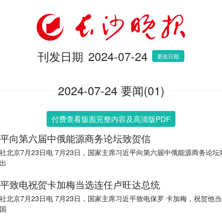
刊发日期
2024-07-24
更改日期
2024-07-24 要闻(01)
付费查看版面完整内容及高清版PDF
平向第六届中俄能源商务论坛致贺信
社北京7月23日电 7月23日，国家主席习近平向第六届中俄能源商务论坛
出
平致电祝贺卡加梅当选连任卢旺达总统
3日电 7月23日，国家主席习近平致电保罗·卡加梅，祝贺他当选连任卢
国