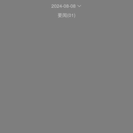
2024-08-08
要闻(01)