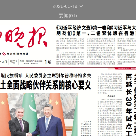
2026-03-19
要闻(01)