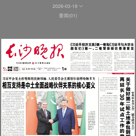
2026-03-19
要闻(01)