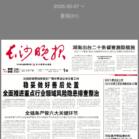
2026-05-07
要闻(01)