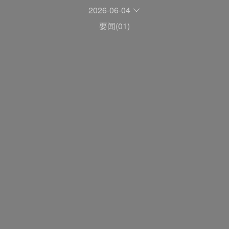
2026-06-04
要闻(01)