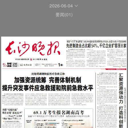
2026-06-04
要闻(01)