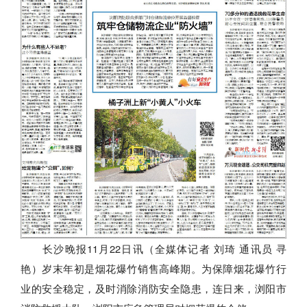
长沙晚报11月22日讯（全媒体记者 刘琦 通讯员 寻
艳）岁末年初是烟花爆竹销售高峰期。为保障烟花爆竹行
业的安全稳定，及时消除消防安全隐患，连日来，浏阳市