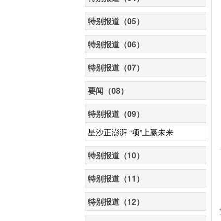
特别报道（05）
特别报道（06）
特别报道（07）
要闻（08）
特别报道（09）
星沙正澎湃 “项”上赢未来
特别报道（10）
特别报道（11）
特别报道（12）