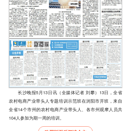
长沙晚报5月13日讯（全媒体记者 刘攀）13日，全省
农村电商产业带头人专题培训示范班在浏阳市开班，来自
全省14个市州的农村电商产业带头人、各市州观摩人员共
104人参加为期一周的培训。