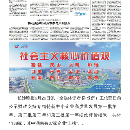
长沙晚报6月26日讯（全媒体记者 陈登辉）工信部日前
公示财政支持专精特新中小企业高质量发展第一批第二
年、第二批第二年和第三批第一年绩效评价结果，共计
1188家，其中湖南有87家企业“上榜”。...