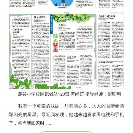
麓谷小学校园记者站120班 蒋尚妍 指导老师：彭旺翔
我有一个可爱的妹妹，只有两岁多，大大的眼睛像两
颗闪亮的星星。最近我发现，她越来越喜欢看电视和手机
了，每当我回家时，...