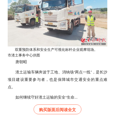
双重预防体系和安全生产可视化标杆企业观摩现场。
市渣土事务中心供图
唐朝昭
渣土运输车辆奔波于工地、消纳场“两点一线”，是长沙
项目建设重要参与者，也是保障城市交通安全的重点难
点。
如何继续守好渣土运输的安全“生命...
购买版面后阅读全文