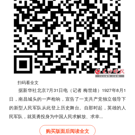
扫码看全文
据新华社北京7月31日电（记者 梅世雄）1927年8月1
日，南昌城头的一声枪响，宣告了一支共产党独立领导下
的新型人民军队从此登上历史舞台。自那时起，英雄的人
民军队，就英勇投身为中国人民求解放、求幸...
购买版面后阅读全文