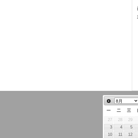
一
二
三
27
28
29
3
4
5
10
11
12