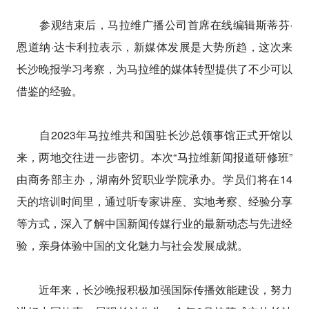
参观结束后，马拉维广播公司首席在线编辑斯蒂芬·
恩道纳·达卡利拉表示，新媒体发展是大势所趋，这次来
长沙晚报学习考察，为马拉维的媒体转型提供了不少可以
借鉴的经验。
自2023年马拉维共和国驻长沙总领事馆正式开馆以
来，两地交往进一步密切。本次“马拉维新闻报道研修班”
由商务部主办，湖南外贸职业学院承办。学员们将在14
天的培训时间里，通过听专家讲座、实地考察、经验分享
等方式，深入了解中国新闻传媒行业的最新动态与先进经
验，亲身体验中国的文化魅力与社会发展成就。
近年来，长沙晚报积极加强国际传播效能建设，努力