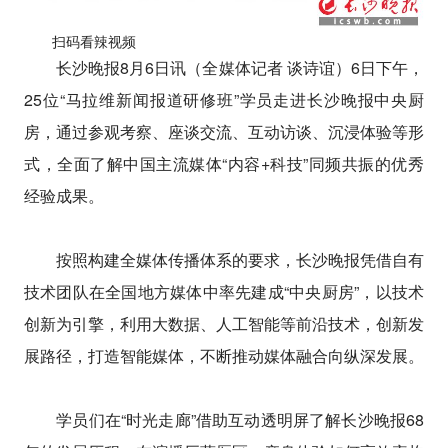
扫码看辣视频
长沙晚报8月6日讯（全媒体记者 谈诗谊）6日下午，
25位“马拉维新闻报道研修班”学员走进长沙晚报中央厨
房，通过参观考察、座谈交流、互动访谈、沉浸体验等形
式，全面了解中国主流媒体“内容+科技”同频共振的优秀
经验成果。
按照构建全媒体传播体系的要求，长沙晚报凭借自有
技术团队在全国地方媒体中率先建成“中央厨房”，以技术
创新为引擎，利用大数据、人工智能等前沿技术，创新发
展路径，打造智能媒体，不断推动媒体融合向纵深发展。
学员们在“时光走廊”借助互动透明屏了解长沙晚报68