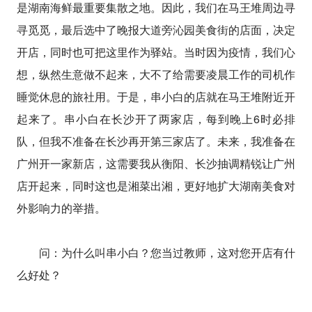
是湖南海鲜最重要集散之地。因此，我们在马王堆周边寻
寻觅觅，最后选中了晚报大道旁沁园美食街的店面，决定
开店，同时也可把这里作为驿站。当时因为疫情，我们心
想，纵然生意做不起来，大不了给需要凌晨工作的司机作
睡觉休息的旅社用。于是，串小白的店就在马王堆附近开
起来了。串小白在长沙开了两家店，每到晚上6时必排
队，但我不准备在长沙再开第三家店了。未来，我准备在
广州开一家新店，这需要我从衡阳、长沙抽调精锐让广州
店开起来，同时这也是湘菜出湘，更好地扩大湖南美食对
外影响力的举措。
问：为什么叫串小白？您当过教师，这对您开店有什
么好处？