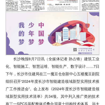
长沙晚报8月7日讯（全媒体记者 孙占锋）建筑工业
化、智能施工、智慧运维、智能生产、数字设计……7日
下午，长沙市住建局在三一魔豆仓创新中心五楼魔豆剧院
组织召开“2024年度长沙市智能建造领域新型实用技术推
广工作推进会”。会上发布《2024年度长沙市智能建造领
域新型实用技术清单》共34项。其中列入推广类的技术
有三一SPCS装配整体式叠合混凝土结构技术体系、远大