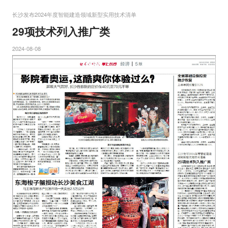
长沙发布2024年度智能建造领域新型实用技术清单
29项技术列入推广类
2024-08-08