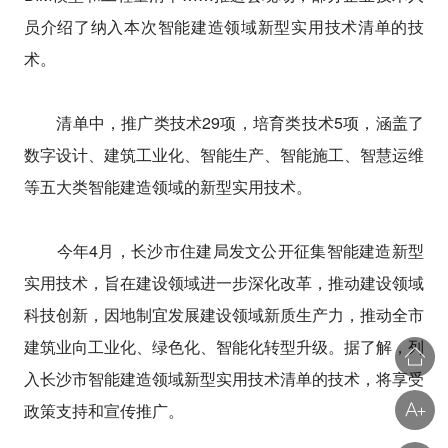
员介绍了纳入本次智能建造领域新型实用技术清单的技
术。
清单中，推广类技术29项，培育类技术5项，涵盖了
数字设计、建筑工业化、智能生产、智能施工、智慧运维
等五大类智能建造领域的新型实用技术。
今年4月，长沙市住建局发文公开征集智能建造新型
实用技术，旨在建设领域进一步深化改革，推动建设领域
科技创新，因地制宜发展建设领域新质生产力，推动全市
建筑业向工业化、绿色化、智能化转型升级。据了解，列
入长沙市智能建造领域新型实用技术清单的技术，将享受
政策支持和宣传推广。