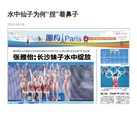
水中仙子为何“捏”着鼻子
2024-08-08