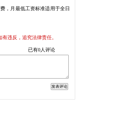
费，月最低工资标准适用于全日
如有违反，追究法律责任。
已有
0
人评论