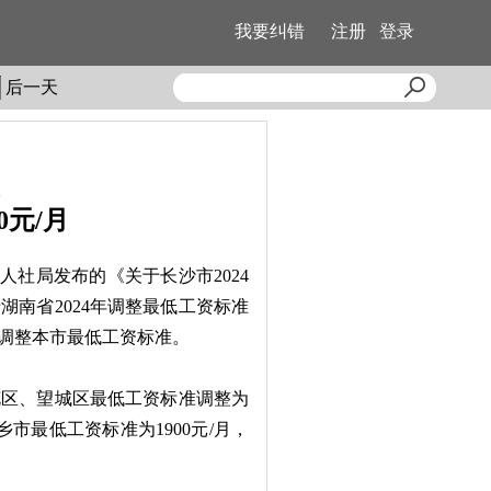
我要纠错
注册
登录
后一天
0元/月
人社局发布的《关于长沙市2024
南省2024年调整最低工资标准
，调整本市最低工资标准。
区、望城区最低工资标准调整为
乡市最低工资标准为1900元/月，