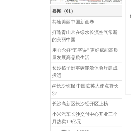
要闻（01）
共绘美丽中国新画卷
打造青山常在绿水长流空气常新
的美丽中国
用心念好“五字诀” 更好赋能高质
量发展高品质生活
长沙橘子洲零碳能源体验厅建成
投运
@长沙晚报 中国驻英大使点赞长
沙
长沙高新区长沙经开区上榜
小米汽车长沙交付中心开业三个
月热卖1.9亿元