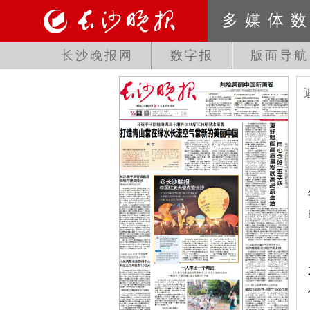
多媒体
长沙晚报网
数字报
版面导航