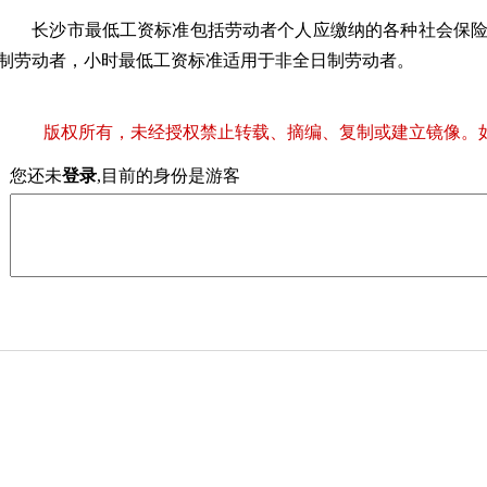
长沙市最低工资标准包括劳动者个人应缴纳的各种社会保险
制劳动者，小时最低工资标准适用于非全日制劳动者。
版权所有，未经授权禁止转载、摘编、复制或建立镜像。
您还未
登录
,目前的身份是游客