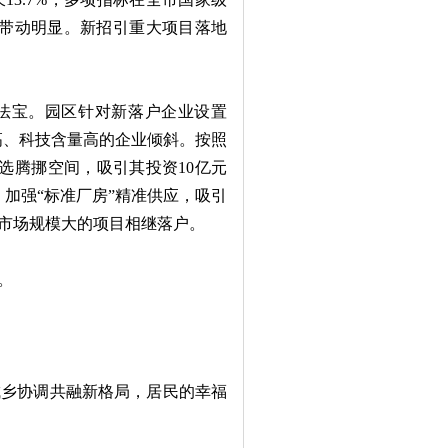
企业带动明显。新招引重大项目落地
法宝。园区针对新落户企业设置
出高、科技含量高的企业倾斜。按照
选腾挪空间，吸引其投资10亿元
。加强“标准厂房”精准供应，吸引
市场规模大的项目相继落户。
。
乡协调共融新格局，居民的幸福