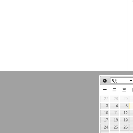
一
二
三
27
28
29
3
4
5
10
11
12
17
18
19
24
25
26