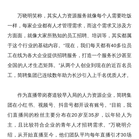
万晓明笑称，其实人力资源服务就像每个人需要吃饭
一样，每家企业都有人才管理需求，而这个需求又涉及方
方面面，就像大家所熟知的员工招聘、培训等，其实都属
于这个行业的基础内容。“现在，我们每天都有40多位员
工在线为各大企业提供招聘服务，打造一个服务长沙甚至
全国的人才生态矩阵。”从两个人创业到现在的近百名员
工，简聘集团已连续数年助力长沙引入上千名优质人才。
作为直播带岗赛道较早入局的人力资源企业，简聘集
团在小红书、视频号、抖音号都开设有账号。“目前，我
们直播间的粉丝主要分布在20岁至35岁，以年轻人为
主，且比较符合企业的青年人才招聘需求。”万晓明介
绍，从开始直播至今，他们团队平均每年直播引才30场