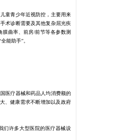
儿童青少年近视防控，主要用来
障手术诊断需要及其他复杂屈光疾
角膜曲率、前房/前节等各参数测
全能助手”。
国医疗器械和药品人均消费额的
群体庞大、健康需求不断增加以及政府
我们许多大型医院的医疗器械设