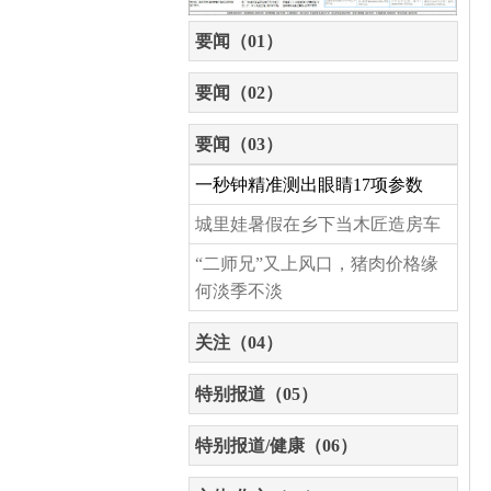
要闻（01）
要闻（02）
要闻（03）
一秒钟精准测出眼睛17项参数
城里娃暑假在乡下当木匠造房车
“二师兄”又上风口，猪肉价格缘
何淡季不淡
关注（04）
特别报道（05）
特别报道/健康（06）