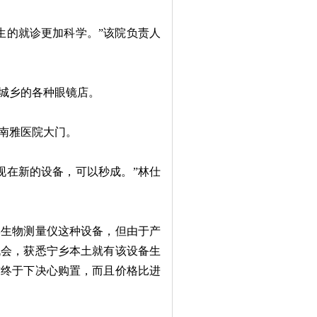
的就诊更加科学。”该院负责人
城乡的各种眼镜店。
南雅医院大门。
在新的设备，可以秒成。”林仕
生物测量仪这种设备，但由于产
机会，获悉宁乡本土就有该设备生
才终于下决心购置，而且价格比进