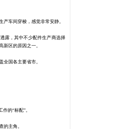
生产车间穿梭，感觉非常安静。
透露，其中不少配件生产商选择
高新区的原因之一。
盖全国各主要省市。
作的“标配”。
查的主角。