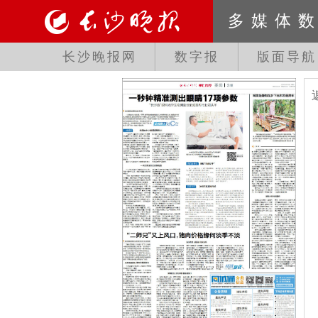
多媒体
长沙晚报网
数字报
版面导航