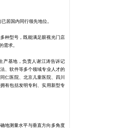
前已居国内同行领先地位。
多种型号，既能满足眼视光门店
的需求。
生产基地，负责人谢江涛告诉记
算法、软件等多个领域专业人才的
京同仁医院、北京儿童医院、四川
司拥有包括发明专利、实用新型专
确地测量水平与垂直方向多角度