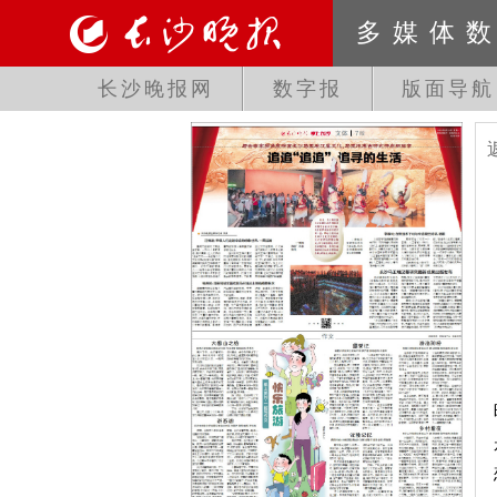
多媒体
长沙晚报网
数字报
版面导航