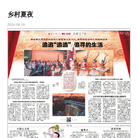
乡村夏夜
2024-08-19