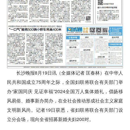
长沙晚报8月19日讯（全媒体记者 匡春林）在中华人
民共和国成立75周年之际，全国妇联将联合有关部门举
办“家国同庆 见证幸福”2024全国万人集体婚礼，倡扬移
风易俗、婚事新办简办，在全社会推动形成社会主义家庭
文明新风尚。记者19日获悉，省妇联将联合有关部门设
立分会场，现向全省招募新婚夫妇200对。