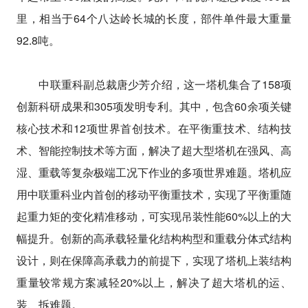
里，相当于64个八达岭长城的长度，部件单件最大重量
92.8吨。
中联重科副总裁唐少芳介绍，这一塔机集合了158项
创新科研成果和305项发明专利。其中，包含60余项关键
核心技术和12项世界首创技术。在平衡重技术、结构技
术、智能控制技术等方面，解决了超大型塔机在强风、高
湿、重载等复杂极端工况下作业的多项世界难题。塔机应
用中联重科业内首创的移动平衡重技术，实现了平衡重随
起重力矩的变化精准移动，可实现吊装性能60%以上的大
幅提升。创新的高承载轻量化结构构型和重载分体式结构
设计，则在保障高承载力的前提下，实现了塔机上装结构
重量较常规方案减轻20%以上，解决了超大塔机的运、
装、拆难题。