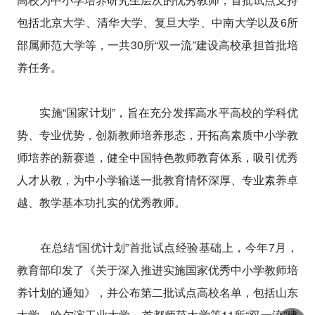
包括北京大学、清华大学、复旦大学、中南大学以及6所
部属师范大学等，一共30所“双一流”建设高校承担首批培
养任务。
实施“国家计划”，旨在充分发挥高水平高校的学科优
势、专业优势，创新教师培养形态，开拓高素质中小学教
师培养的新赛道，健全中国特色教师教育体系，吸引优秀
人才从教，为中小学输送一批教育情怀深厚、专业素养卓
越、教学基本功扎实的优秀教师。
在总结“国优计划”首批试点经验基础上，今年7月，
教育部印发了《关于深入推进实施国家优秀中小学教师培
养计划的通知》，并公布第二批试点高校名单，包括山东
大学、哈尔滨工业大学、首都师范大学等11所“双一流”建