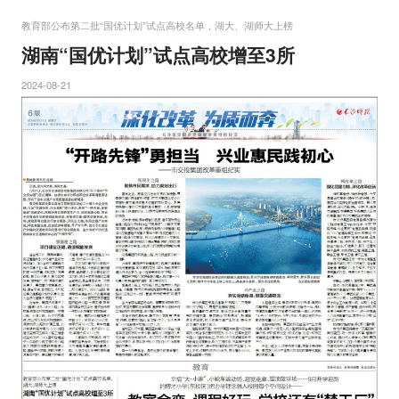
教育部公布第二批“国优计划”试点高校名单，湖大、湖师大上榜
湖南“国优计划”试点高校增至3所
2024-08-21