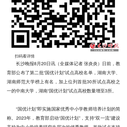
扫码看详情
长沙晚报8月20日讯（全媒体记者 张炎炎）日前，教
育部公布了第二批“国优计划”试点高校名单，湖南大学、
湖南师范大学榜上有名，加上位列首批30所试点高校之
一的中南大学，湖南“国优计划”试点高校数量增至3所。
“国优计划”即实施国家优秀中小学教师培养计划的简
称。2023年，教育部启动“国优计划”，支持“双一流”建设
高校为中小学培养研究生层次的优秀教师，首批试点支持