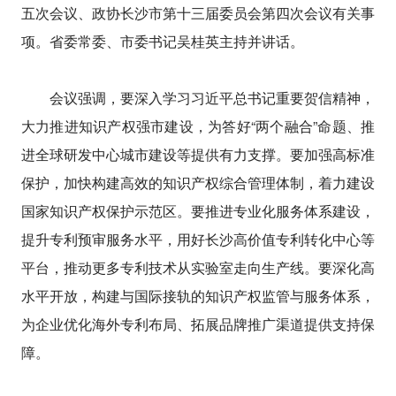
五次会议、政协长沙市第十三届委员会第四次会议有关事
项。省委常委、市委书记吴桂英主持并讲话。
会议强调，要深入学习习近平总书记重要贺信精神，
大力推进知识产权强市建设，为答好“两个融合”命题、推
进全球研发中心城市建设等提供有力支撑。要加强高标准
保护，加快构建高效的知识产权综合管理体制，着力建设
国家知识产权保护示范区。要推进专业化服务体系建设，
提升专利预审服务水平，用好长沙高价值专利转化中心等
平台，推动更多专利技术从实验室走向生产线。要深化高
水平开放，构建与国际接轨的知识产权监管与服务体系，
为企业优化海外专利布局、拓展品牌推广渠道提供支持保
障。