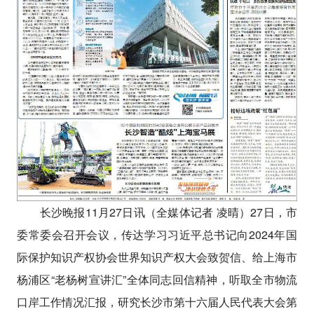
长沙晚报11月27日讯（全媒体记者 凌晴）27日，市
委常委会召开会议，传达学习习近平总书记向2024年国
际保护知识产权协会世界知识产权大会致贺信、给上海市
杨浦区“老杨树宣讲汇”全体同志回信精神，听取全市物流
口岸工作情况汇报，研究长沙市第十六届人民代表大会第