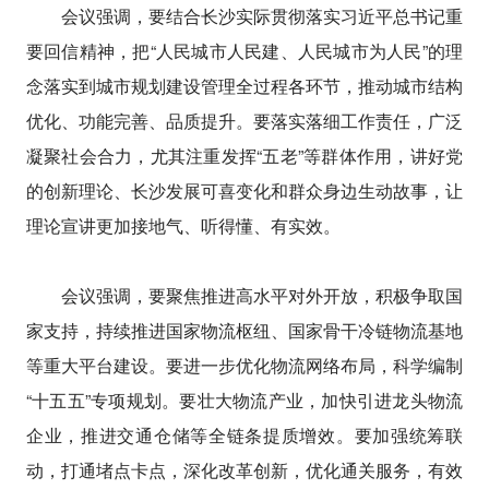
会议强调，要结合长沙实际贯彻落实习近平总书记重
要回信精神，把“人民城市人民建、人民城市为人民”的理
念落实到城市规划建设管理全过程各环节，推动城市结构
优化、功能完善、品质提升。要落实落细工作责任，广泛
凝聚社会合力，尤其注重发挥“五老”等群体作用，讲好党
的创新理论、长沙发展可喜变化和群众身边生动故事，让
理论宣讲更加接地气、听得懂、有实效。
会议强调，要聚焦推进高水平对外开放，积极争取国
家支持，持续推进国家物流枢纽、国家骨干冷链物流基地
等重大平台建设。要进一步优化物流网络布局，科学编制
“十五五”专项规划。要壮大物流产业，加快引进龙头物流
企业，推进交通仓储等全链条提质增效。要加强统筹联
动，打通堵点卡点，深化改革创新，优化通关服务，有效