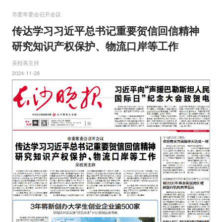
市委常委会召开会议
传达学习习近平总书记重要贺信回信精神
研究知识产权保护、物流口岸等工作
吴桂英主持
2024-11-28