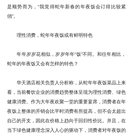
是顺势而为，“我觉得蛇年新春的年夜饭会订得比较紧
俏”。
理性消费，蛇年年夜饭或有鲜明特色
年年岁岁花相似，岁岁年年“饭”不同。和往年相比，
蛇年的年夜饭又会有怎样的特色？
华天酒店相关负责人分析称，从蛇年年夜饭菜品上来
看，当前餐饮企业的消费趋势整体呈现为理性消费、绿色
健康消费。作为大年夜欢聚一堂的重要宴席，消费者在年
夜饭上整体的开销会比平时消费有所提高，但不会太超出
自己的开支，因此在价格上趋向于回归性价比。并且，在
当下绿色健康理念深入人心的驱动下，消费者对年夜饭的