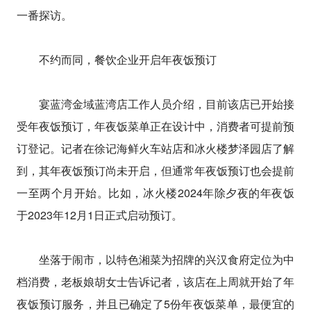
一番探访。
不约而同，餐饮企业开启年夜饭预订
宴蓝湾金域蓝湾店工作人员介绍，目前该店已开始接
受年夜饭预订，年夜饭菜单正在设计中，消费者可提前预
订登记。记者在徐记海鲜火车站店和冰火楼梦泽园店了解
到，其年夜饭预订尚未开启，但通常年夜饭预订也会提前
一至两个月开始。比如，冰火楼2024年除夕夜的年夜饭
于2023年12月1日正式启动预订。
坐落于闹市，以特色湘菜为招牌的兴汉食府定位为中
档消费，老板娘胡女士告诉记者，该店在上周就开始了年
夜饭预订服务，并且已确定了5份年夜饭菜单，最便宜的