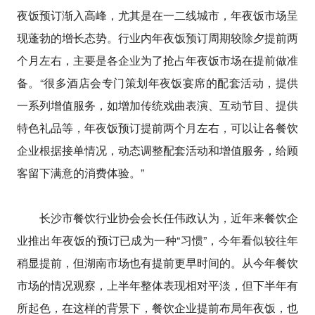
夜饭预订渐入高峰，尤其是在一二线城市，年夜饭市场呈
现蓬勃的增长态势。行业内年夜饭预订周期较除夕提前两
个月左右，主要是各企业为了抢占年夜饭市场在提前做准
备。“很多酒店会专门策划年夜饭宴席的配套活动，提供
一系列增值服务，如增加传统戏曲表演、互动节目、提供
特色礼品等，年夜饭预订提前两个月左右，可以让各餐饮
企业根据接单情况，动态调整配套活动和增值服务，给顾
客留下满意的消费体验。”
长沙市餐饮行业协会会长任伟政认为，近年来餐饮企
业推出年夜饭的预订已成为一种“习惯”，今年看似较往年
稍显提前，但湖南市场也有提前更早时间的。从今年餐饮
市场的情况观察，上半年整体表现相对平淡，但下半年有
所起色，在这样的背景下，餐饮企业提前布局年夜饭，也