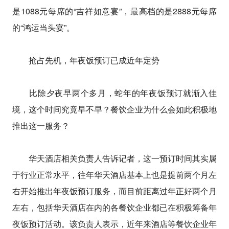
是1088元每席的“吉祥如意宴”，最高档的是2888元每席
的“鸿运当头宴”。
抢占先机，年夜饭预订已成近年定势
比除夕夜早两个多月，蛇年的年夜饭预订就渐入佳
境，这个时间究竟早不早？餐饮企业为什么会如此积极地
推出这一服务？
华天酒店相关负责人告诉记者，这一预订时间其实属
于行业正常水平，往年华天酒店基本上也是提前两个月左
右开始推出年夜饭预订服务，而目前距离过年正好两个月
左右，包括华天酒店在内的各餐饮企业都已在积极筹备年
夜饭预订活动。该负责人表示，近年来酒店等餐饮企业年