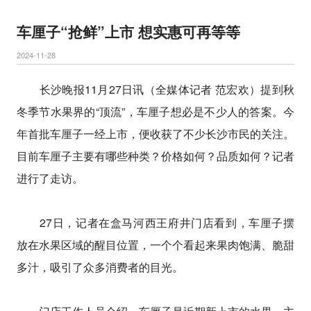
车厘子“抢鲜”上市 想实惠可再等等
2024-11-28
长沙晚报11月27日讯（全媒体记者 范宏欢）提到秋
冬季节水果界的“顶流”，车厘子想必是不少人的答案。今
年首批车厘子一经上市，便收获了不少长沙市民的关注。
目前车厘子主要有哪些种类？价格如何？品质如何？记者
进行了走访。
27日，记者在盒马河西王府井门店看到，车厘子摆
放在水果区域的醒目位置，一个个看起来果肉饱满、脆甜
多汁，吸引了众多消费者的目光。