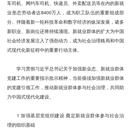
车司机、网约车司机、快递员、外卖配送员等在内的新就
业形态劳动者达8400万人，成为职工队伍的重要组成部
分。伴随着新一轮科技革命和数字经济的纵深发展，诸多
新职业、新岗位还将持续涌现。新就业群体的扩大为中国
社会经济发展注入了强劲动力，成为社会治理格局和中国
式现代化新征程中的重要行动主体。
学习贯彻习近平总书记关于加强新业态、新就业群体
党建工作的重要指示批示精神，当前亟须加强新就业群体
的党建引领工作，推动新就业群体参与社会治理，共同助
力中国式现代化建设。
1 加强基层党组织建设 奠定新就业群体参与社会治
理的组织基础