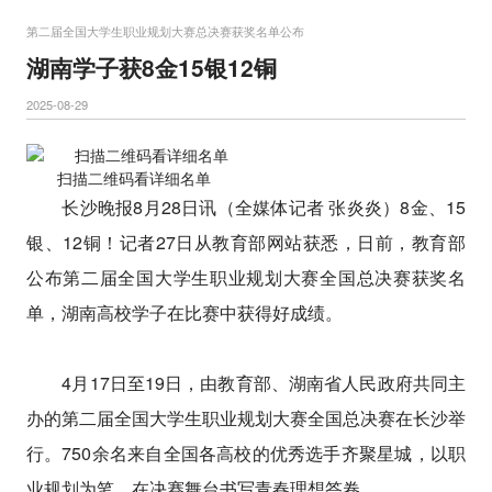
第二届全国大学生职业规划大赛总决赛获奖名单公布
湖南学子获8金15银12铜
2025-08-29
扫描二维码看详细名单
长沙晚报8月28日讯（全媒体记者 张炎炎）8金、15
银、12铜！记者27日从教育部网站获悉，日前，教育部
公布第二届全国大学生职业规划大赛全国总决赛获奖名
单，湖南高校学子在比赛中获得好成绩。
4月17日至19日，由教育部、湖南省人民政府共同主
办的第二届全国大学生职业规划大赛全国总决赛在长沙举
行。750余名来自全国各高校的优秀选手齐聚星城，以职
业规划为笔，在决赛舞台书写青春理想答卷。