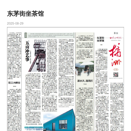
东茅街坐茶馆
2025-08-29