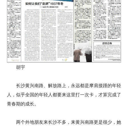
胡宇
长沙黄兴南路、解放路上，永远都是摩肩接踵的年轻
人，似乎全国的年轻人都要来这里打一次卡，才算完成了
青春期的成长。
两个外地朋友来长沙不多，来黄兴南路更是很少，她