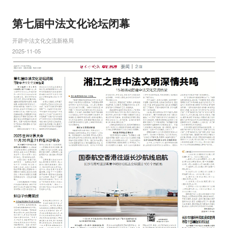
第七届中法文化论坛闭幕
开辟中法文化交流新格局
2025-11-05