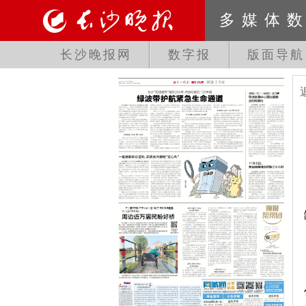
多媒体
长沙晚报网
数字报
版面导航