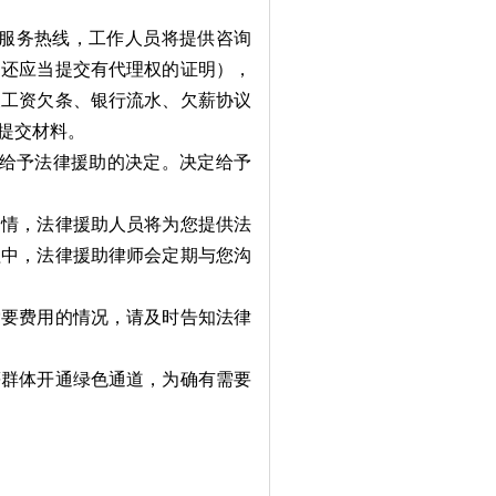
律服务热线，工作人员将提供咨询
的还应当提交有代理权的证明），
及工资欠条、银行流水、欠薪协议
提交材料。
给予法律援助的决定。决定给予
。
情，法律援助人员将为您提供法
程中，法律援助律师会定期与您沟
要费用的情况，请及时告知法律
群体开通绿色通道，为确有需要