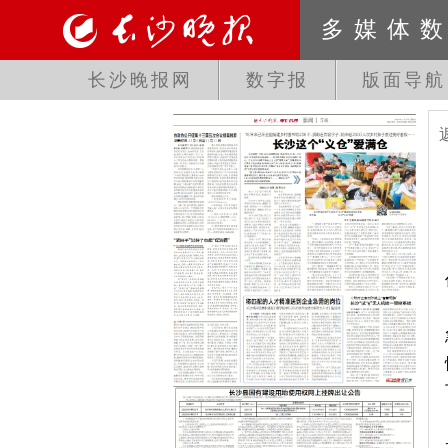
多媒体
长沙晚报网
数字报
版面导航