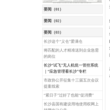
要闻（01）
要闻（02）
要闻（03）
长沙这个“义仓”爱满仓
将匹配的人才精准送到企业急需
的岗位
长沙“试飞”无人机统一管控系统
｜“应急管理看长沙”专栏
市政协公开征集十三届五次会议
提案线索
“紧日子”过好了也能“促消费”
长沙县国有建设用地使用权网上