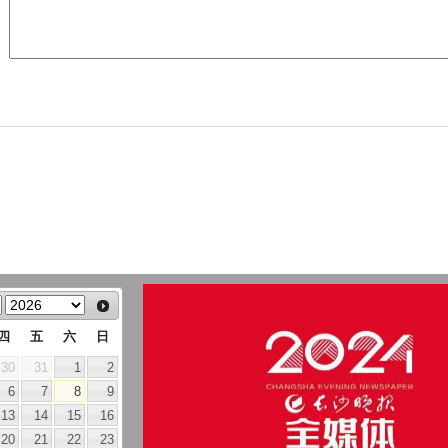
四
五
六
日
30
31
1
2
6
7
8
9
13
14
15
16
20
21
22
23